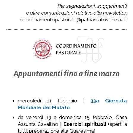
Per segnalazioni, suggerimenti
e altre comunicazioni
relative alla newsletter:
coordinamentopastorale@patriarcatovenezia.it
Appuntamenti fino a fine marzo
mercoledì 11 febbraio |
33a
Giornata
Mondiale del Malato
da venerdì 13 a domenica 15 febbraio, Casa
Assunta Cavallino
| Esercizi spirituali
(aperti a
tutti, preparazione alla Quaresima)