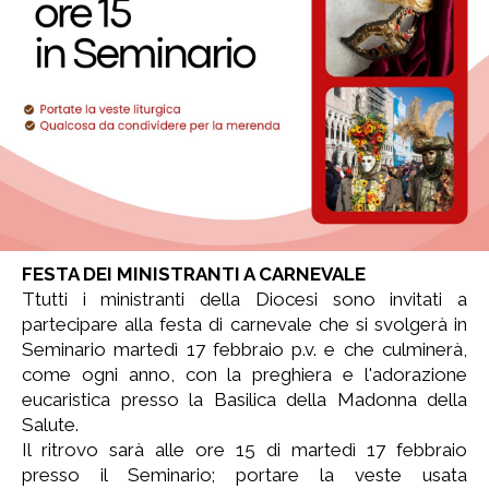
FESTA DEI MINISTRANTI A CARNEVALE
Ttutti i ministranti della Diocesi sono invitati a
partecipare alla festa di carnevale che si svolgerà in
Seminario martedì 17 febbraio p.v. e che culminerà,
come ogni anno, con la preghiera e l'adorazione
eucaristica presso la Basilica della Madonna della
Salute.
Il ritrovo sarà alle ore 15 di martedì 17 febbraio
presso il Seminario; portare la veste usata