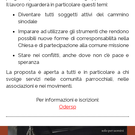
Il lavoro riguarderà in particolare questi temi:
Diventare tutti soggetti attivi del cammino
sinodale
Imparare ad utilizzare gli strumenti che rendono
possibili nuove forme di corresponsabilità nella
Chiesa e di partecipazione alla comune missione
Stare nei conflitti, anche dove non c’è pace e
speranza
La proposta è aperta a tutti e in particolare a chi
svolge servizi nelle comunità parrocchiali, nelle
associazioni e nei movimenti.
Per informazioni e iscrizioni:
Odersp