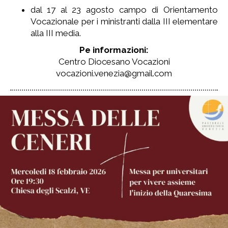
dal 17 al 23 agosto campo di Orientamento
Vocazionale per i ministranti dalla III elementare
alla III media.
Pe informazioni:
Centro Diocesano Vocazioni
vocazioni.venezia@gmail.com