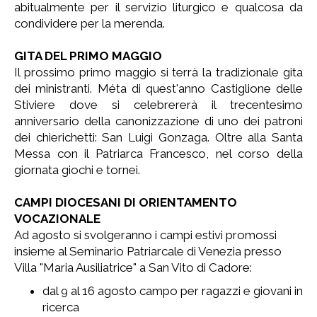
abitualmente per il servizio liturgico e qualcosa da
condividere per la merenda.
GITA DEL PRIMO MAGGIO
Il prossimo primo maggio si terrà la tradizionale gita
dei ministranti. Méta di quest'anno Castiglione delle
Stiviere dove si celebrererà il trecentesimo
anniversario della canonizzazione di uno dei patroni
dei chierichetti: San Luigi Gonzaga. Oltre alla Santa
Messa con il Patriarca Francesco, nel corso della
giornata giochi e tornei.
CAMPI DIOCESANI DI ORIENTAMENTO
VOCAZIONALE
Ad agosto si svolgeranno i campi estivi promossi
insieme al Seminario Patriarcale di Venezia presso
Villa "Maria Ausiliatrice" a San Vito di Cadore:
dal 9 al 16 agosto campo per ragazzi e giovani in
ricerca